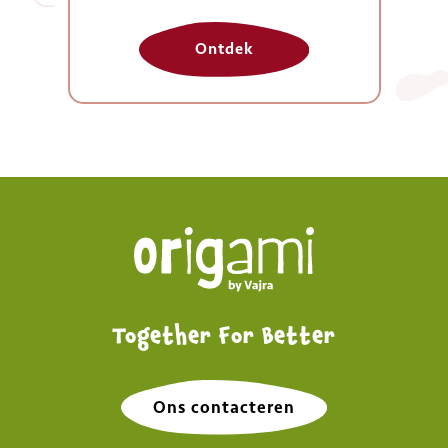
Ontdek
Together For Better
Ons contacteren