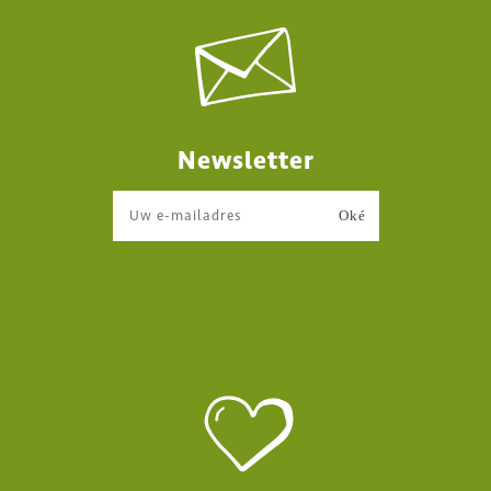
Newsletter