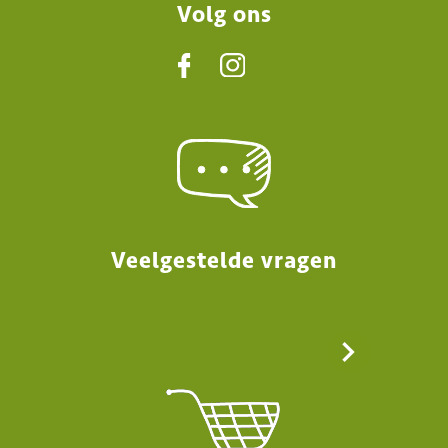
Volg ons
Veelgestelde vragen