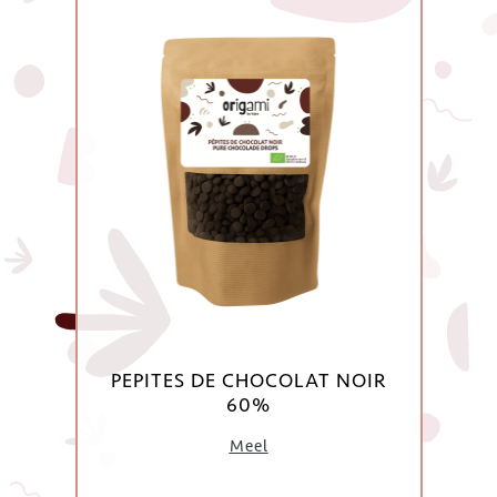
PEPITES DE CHOCOLAT NOIR
60%
Meel