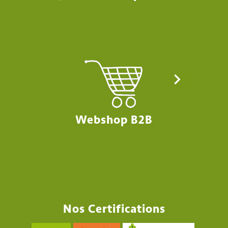
Webshop B2B
Nos Certifications