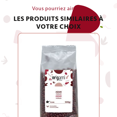
Vous pourriez aimer…
LES PRODUITS SIMILAIRES À
VOTRE CHOIX