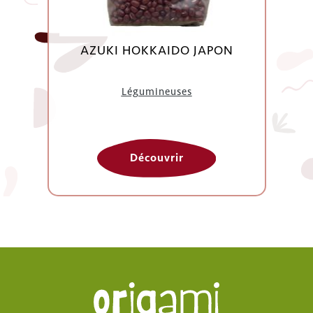
AZUKI HOKKAIDO JAPON
Légumineuses
Découvrir