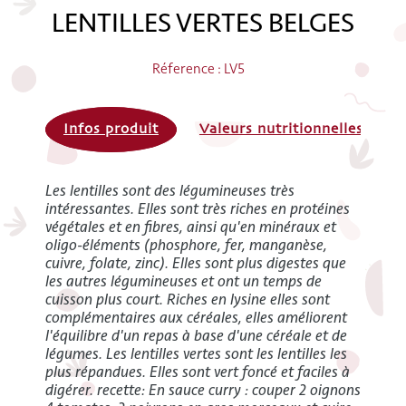
LENTILLES VERTES BELGES
Réference : LV5
Infos produit
Valeurs nutritionnelles
Les lentilles sont des légumineuses très
intéressantes. Elles sont très riches en protéines
végétales et en fibres, ainsi qu'en minéraux et
oligo-éléments (phosphore, fer, manganèse,
cuivre, folate, zinc). Elles sont plus digestes que
les autres légumineuses et ont un temps de
cuisson plus court. Riches en lysine elles sont
complémentaires aux céréales, elles améliorent
l'équilibre d'un repas à base d'une céréale et de
légumes. Les lentilles vertes sont les lentilles les
plus répandues. Elles sont vert foncé et faciles à
digérer. recette: En sauce curry : couper 2 oignons