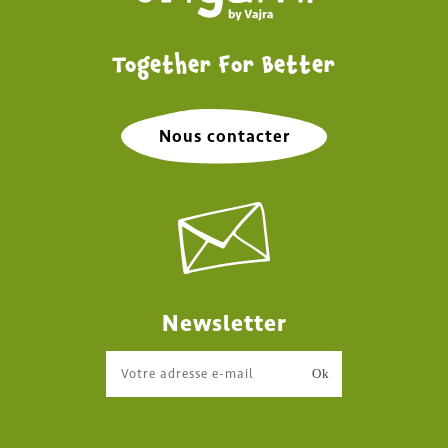
Together For Better
Nous contacter
Newsletter