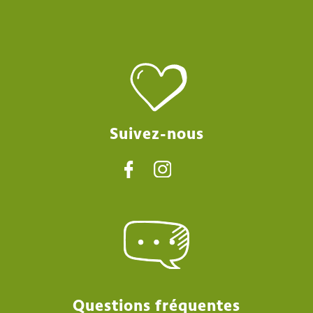
Suivez-nous
Questions fréquentes