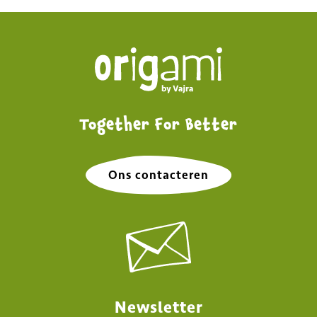
Together For Better
Ons contacteren
Newsletter