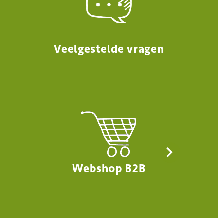
Veelgestelde vragen
Webshop B2B