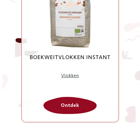
BOEKWEITVLOKKEN INSTANT
Vlokken
Ontdek