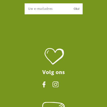
Volg ons