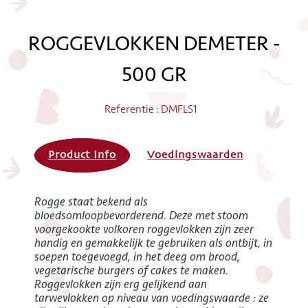
ROGGEVLOKKEN DEMETER -
500 GR
Referentie : DMFLS1
Product Info
Voedingswaarden
Rogge staat bekend als
bloedsomloopbevorderend. Deze met stoom
voorgekookte volkoren roggevlokken zijn zeer
handig en gemakkelijk te gebruiken als ontbijt, in
soepen toegevoegd, in het deeg om brood,
vegetarische burgers of cakes te maken.
Roggevlokken zijn erg gelijkend aan
tarwevlokken op niveau van voedingswaarde : ze