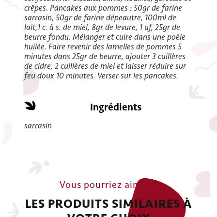
crêpes. Pancakes aux pommes : 50gr de farine
sarrasin, 50gr de farine dépeautre, 100ml de
lait,1 c. à s. de miel, 8gr de levure, 1 uf, 25gr de
beurre fondu. Mélanger et cuire dans une poêle
huilée. Faire revenir des lamelles de pommes 5
minutes dans 25gr de beurre, ajouter 3 cuillères
de cidre, 2 cuillères de miel et laisser réduire sur
feu doux 10 minutes. Verser sur les pancakes.
Ingrédients
sarrasin
Vous pourriez aimer…
LES PRODUITS SIMILAIRES À