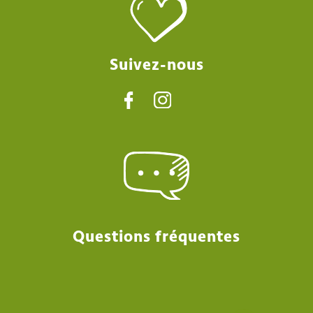
Suivez-nous
Questions fréquentes