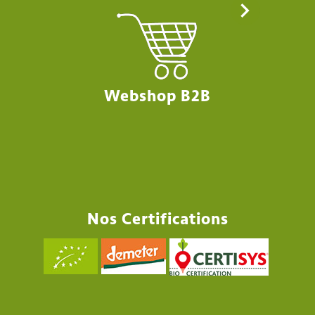
Webshop B2B
Nos Certifications