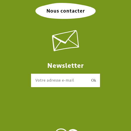
Nous contacter
Newsletter