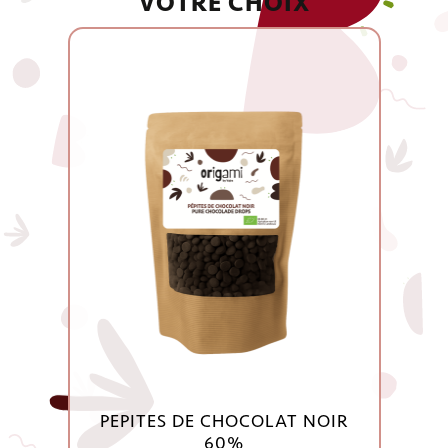
VOTRE CHOIX
PEPITES DE CHOCOLAT NOIR
60%