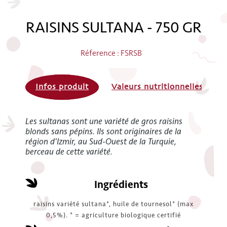
RAISINS SULTANA - 750 GR
Réference : FSRSB
Infos produit
Valeurs nutritionnelles
Les sultanas sont une variété de gros raisins
blonds sans pépins. Ils sont originaires de la
région d'Izmir, au Sud-Ouest de la Turquie,
berceau de cette variété.
Ingrédients
raisins variété sultana*, huile de tournesol* (max
0,5%). * = agriculture biologique certifié