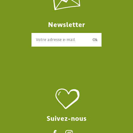
Newsletter
Suivez-nous