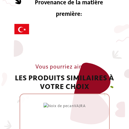
Provenance de la matière
première:
Vous pourriez aimer…
LES PRODUITS SIMILAIRES À
VOTRE CHOIX