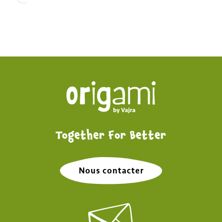
Together For Better
Nous contacter