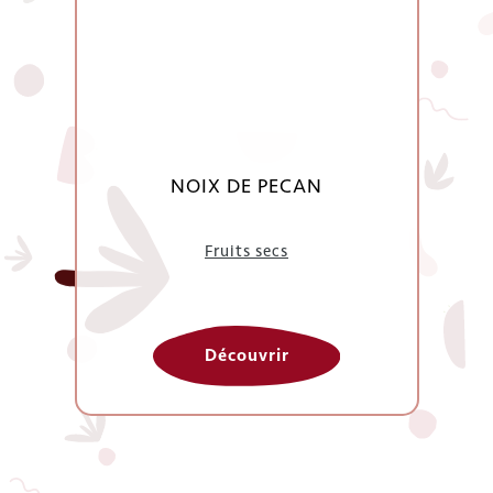
NOIX DE PECAN
Fruits secs
Découvrir