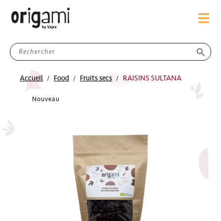
search
Accueil
Food
Fruits secs
RAISINS SULTANA
Nouveau