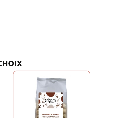
 CHOIX