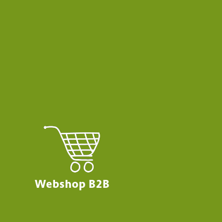
Webshop B2B