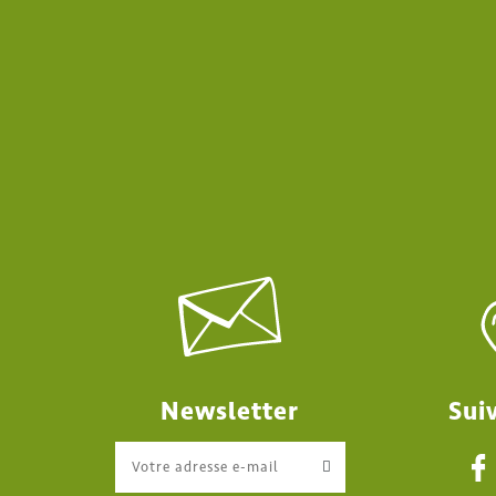
Newsletter
Sui