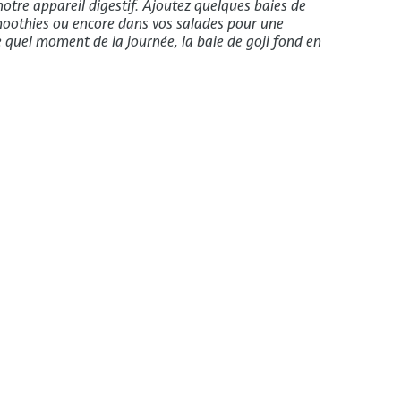
notre appareil digestif. Ajoutez quelques baies de
smoothies ou encore dans vos salades pour une
 quel moment de la journée, la baie de goji fond en