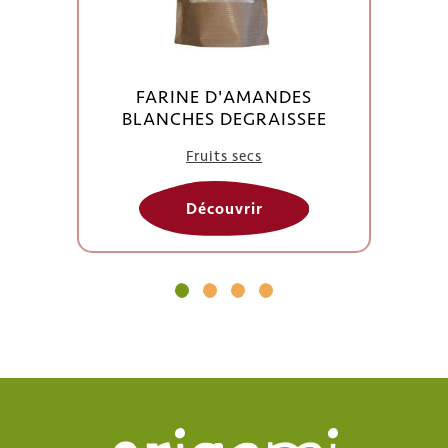
FARINE D'AMANDES
BLANCHES DEGRAISSEE
Fruits secs
Découvrir