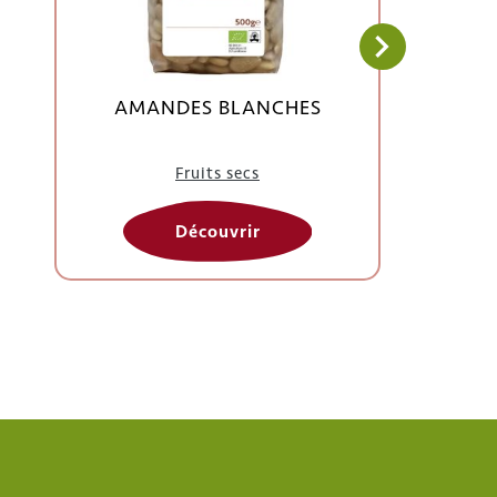
AMANDES BLANCHES
Fruits secs
Découvrir