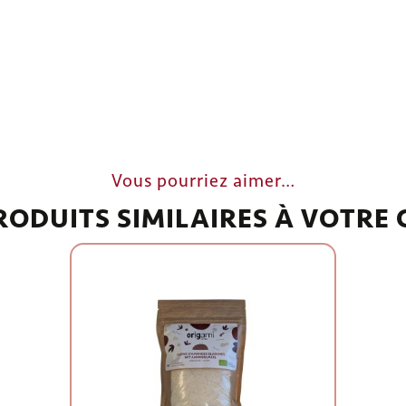
Vous pourriez aimer…
RODUITS SIMILAIRES À VOTRE