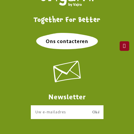
Together For Better
Ons contacteren
Newsletter