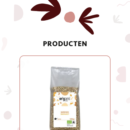
PRODUCTEN