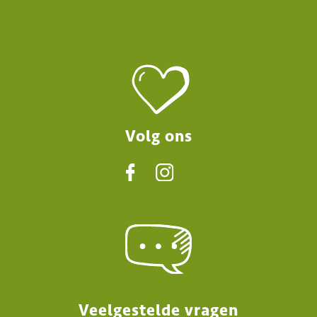
Volg ons
Veelgestelde vragen