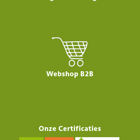
Webshop B2B
Onze Certificaties