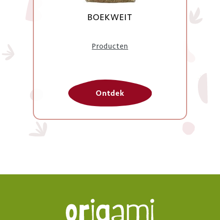
BOEKWEIT
Producten
Ontdek