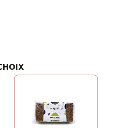
 CHOIX