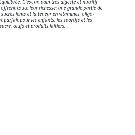
ilibrée. C'est un pain très digeste et nutritif
offrent toute leur richesse: une grande partie de
sucres lents et la teneur en vitamines, oligo-
 parfait pour les enfants, les sportifs et les
sucre, œufs et produits laitiers.