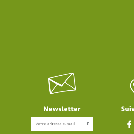
Newsletter
Sui