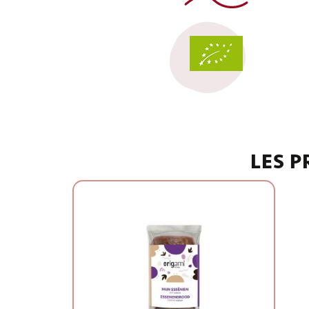
LES P