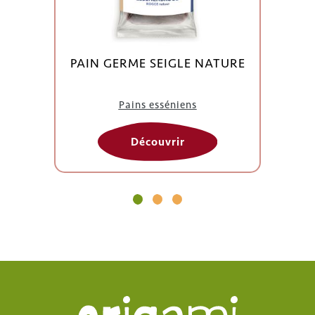
PAIN GERME SEIGLE NATURE
Pains esséniens
Découvrir