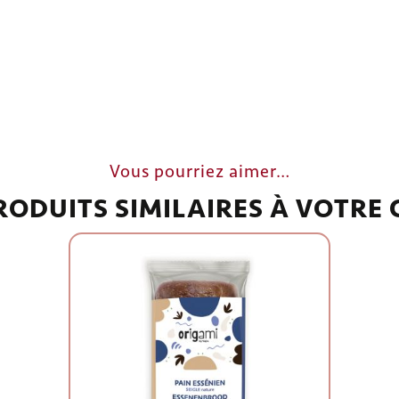
Vous pourriez aimer…
RODUITS SIMILAIRES À VOTRE