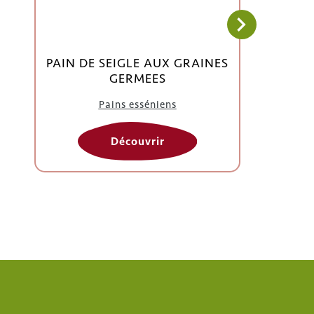
PAIN DE SEIGLE AUX GRAINES
GERMEES
Pains esséniens
Découvrir