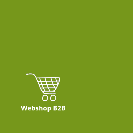
Webshop B2B