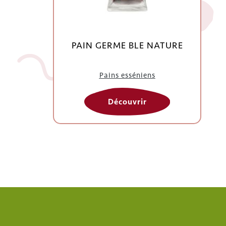
PAIN GERME BLE NATURE
Pains esséniens
Découvrir